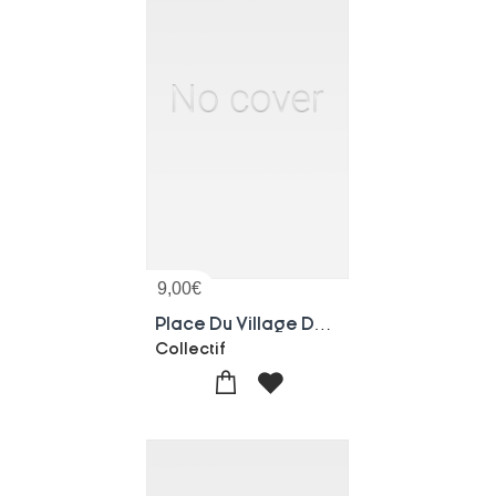
9,00
€
Place Du Village Dans Ville
Collectif