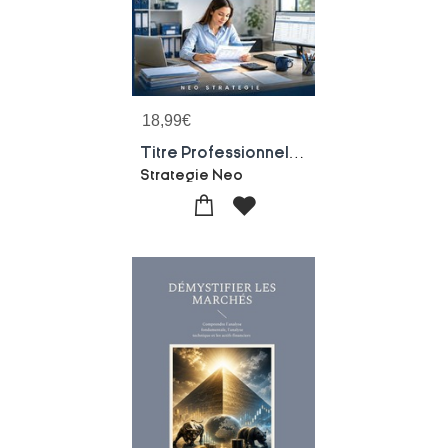
18,99
€
Titre Professionnel Gestionnaire De Paie - 500 Questions-reponses Preparation Complete
Strategie Neo