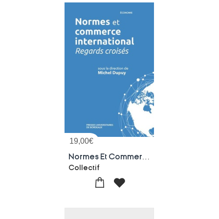
19,00
€
Normes Et Commerce International : Regards Croises
Collectif