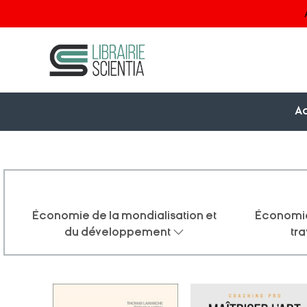
Ac
Économie de la mondialisation et
Économie
du développement
tra