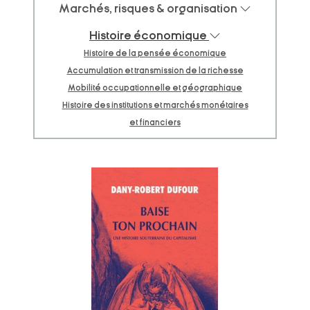
Marchés, risques & organisation
Histoire économique
Histoire de la pensée économique
Accumulation et transmission de la richesse
Mobilité occupationnelle et géographique
Histoire des institutions et marchés monétaires
et financiers