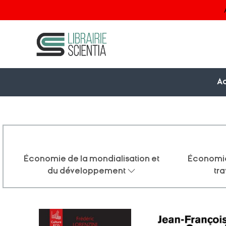
Ac
Économie de la mondialisation et
Économie
du développement
tra