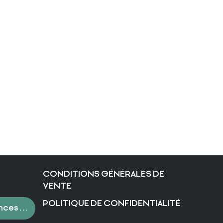
CONDITIONS GÉNÉRALES DE
VENTE
POLITIQUE DE CONFIDENTIALITÉ
nces de cookies