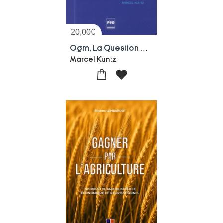
20,00
€
Ogm, La Question Politique
Marcel Kuntz