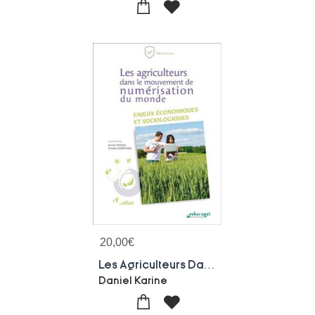
20,00
€
Les Agriculteurs Dans Le Mouvement De Numerisation Du Monde
Daniel Karine