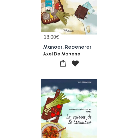
18,00
€
Manger, Regenerer
Axel De Martene