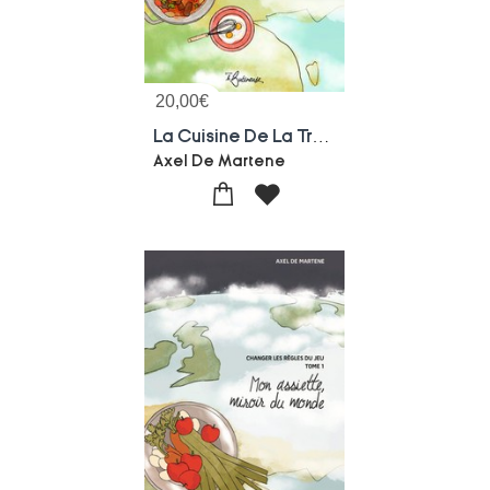
20,00
€
La Cuisine De La Transition
Axel De Martene