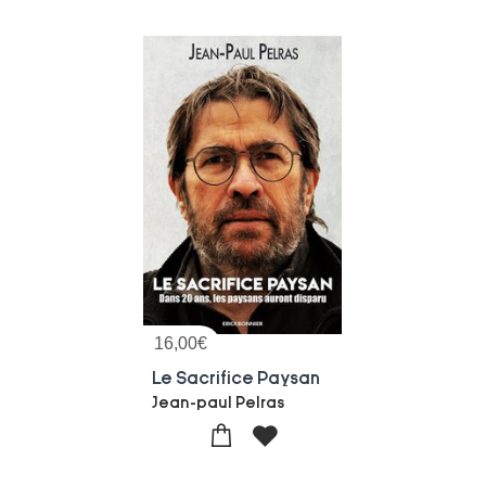
16,00
€
Le Sacrifice Paysan
Jean-paul Pelras