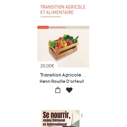
20,00
€
Transition Agricole Et Alimentaire
Henri Rouille D'orfeuil