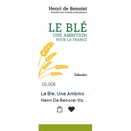
16,00
€
Le Ble, Une Ambition Pour La France
Henri De Benoist-Yannick Le Bourdonnec