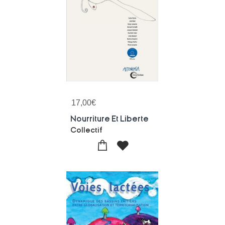
17,00
€
Nourriture Et Liberte
Collectif