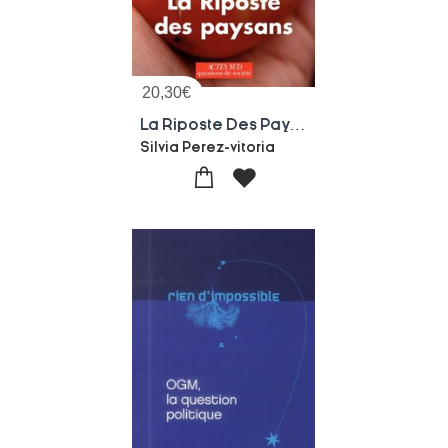
20,30
€
La Riposte Des Paysans
Silvia Perez-vitoria