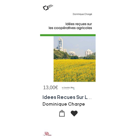
13,00
€
Idees Recues Sur Les Cooperatives Agricoles
Dominique Charge