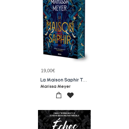
19,00
€
La Maison Saphir Tome 1
Marissa Meyer