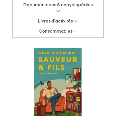
Documentaires & encyclopédies
Livres d'activités
Consommables