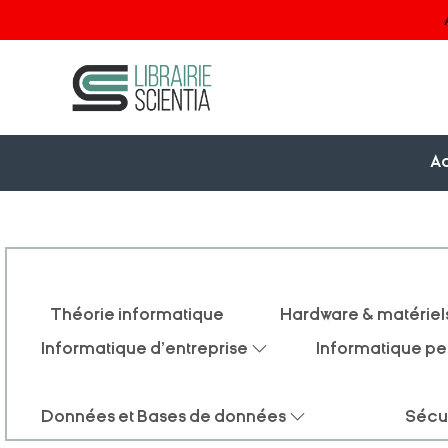
Ac
Théorie informatique
Hardware & matériel
Informatique d'entreprise
Informatique pe
Données et Bases de données
Sécu