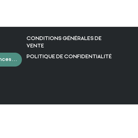
CONDITIONS GÉNÉRALES DE
VENTE
POLITIQUE DE CONFIDENTIALITÉ
nces de cookies