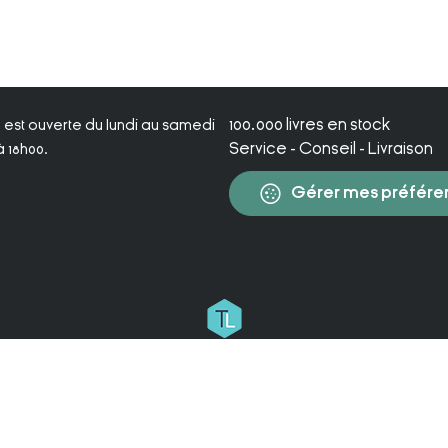
100.000 livres en stock
ie est ouverte du lundi au samedi
Service - Conseil - Livraison
 18h00.
Gérer mes préfére