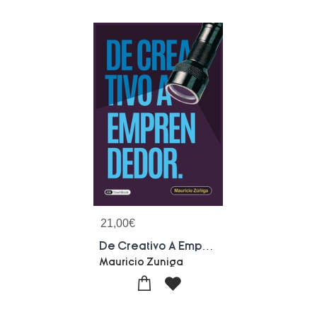
21,00
€
De Creativo A Emprendedor
Mauricio Zuniga