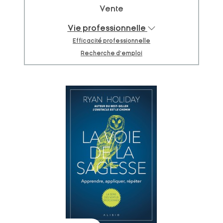
Vente
Vie professionnelle
Efficacité professionnelle
Recherche d'emploi