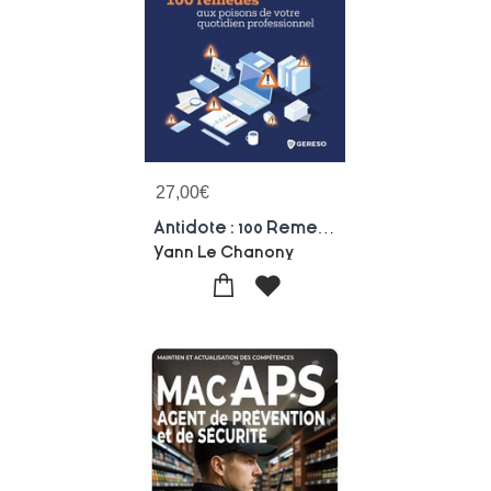
27,00
€
Antidote : 100 Remedes Aux Poisons De Votre Quotidien Professionnel
Yann Le Chanony