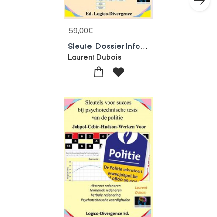
59,00
€
Sleutel Dossier Info Postbak Situatie
Laurent Dubois