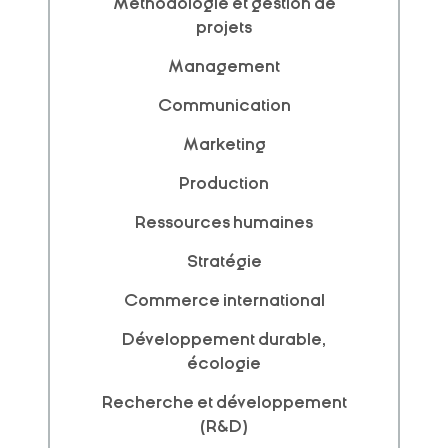
Méthodologie et gestion de
projets
Management
Communication
Marketing
Production
Ressources humaines
Stratégie
Commerce international
Développement durable,
écologie
Recherche et développement
(R&D)