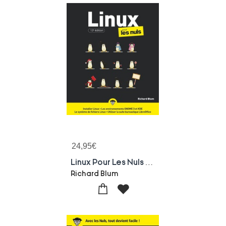
24,95
€
Linux Pour Les Nuls (13e Edition)
Richard Blum