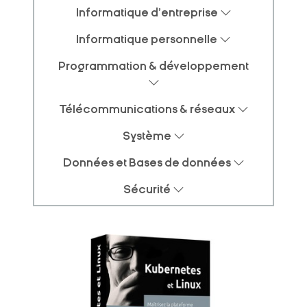
Informatique d'entreprise
Informatique personnelle
Programmation & développement
Télécommunications & réseaux
Système
Données et Bases de données
Sécurité