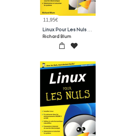
11,95
€
Linux Pour Les Nuls (9e Edition)
Richard Blum