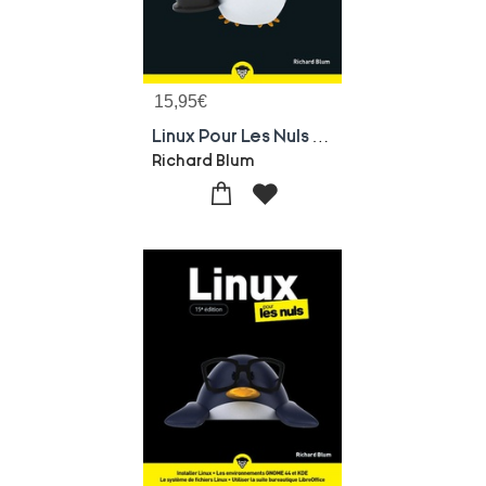
15,95
€
Linux Pour Les Nuls (11e Edition)
Richard Blum