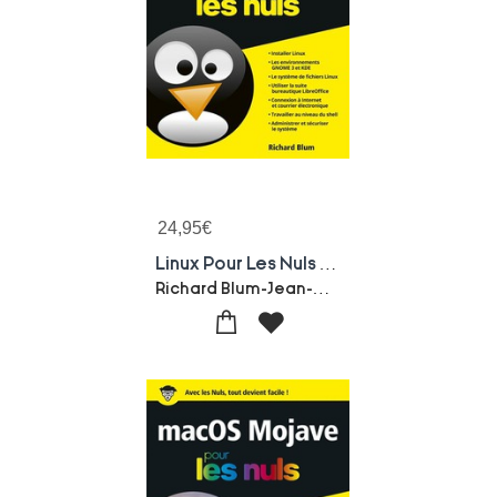
24,95
€
Linux Pour Les Nuls (12e Edition)
Richard Blum-Jean-pierre Cano