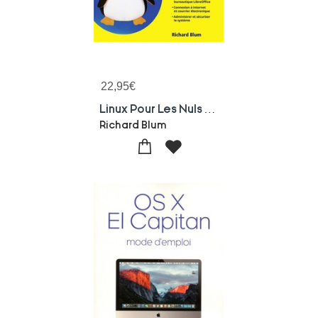
22,95
€
Linux Pour Les Nuls (11e Edition)
Richard Blum