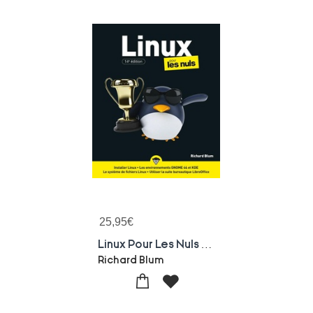
25,95
€
Linux Pour Les Nuls (14e Edition)
Richard Blum