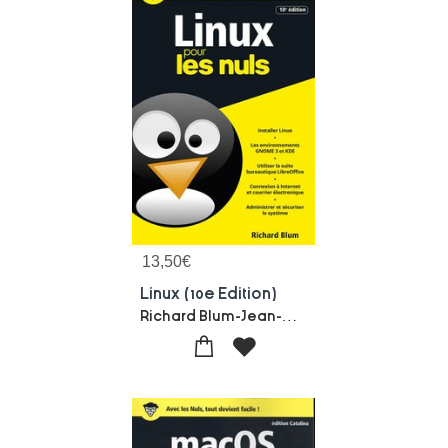
13,50
€
Linux (10e Edition)
Richard Blum-Jean-pierre Cano