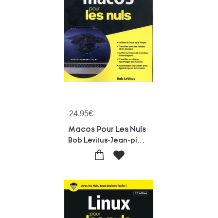
24,95
€
Macos Pour Les Nuls
Bob Levitus-Jean-pierre Cano