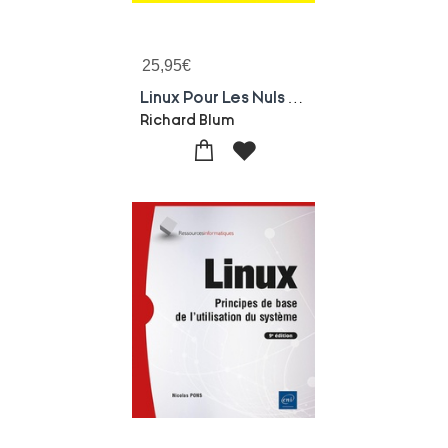
25,95
€
Linux Pour Les Nuls (15e Edition)
Richard Blum