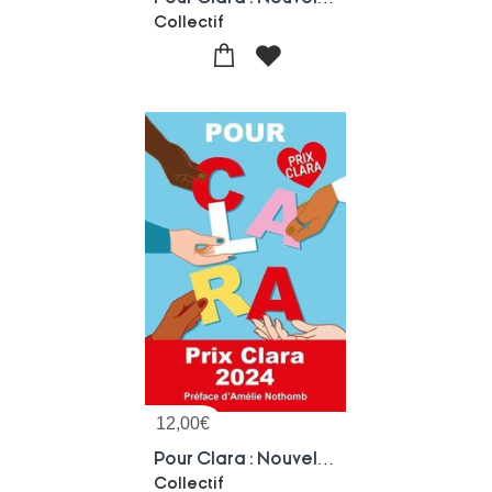
Collectif
12,00
€
Pour Clara : Nouvelles D'ados
Collectif