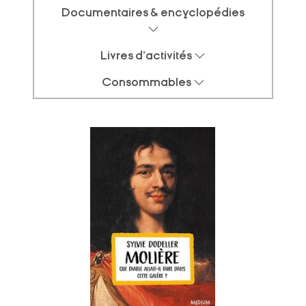
Documentaires & encyclopédies
Livres d'activités
Consommables