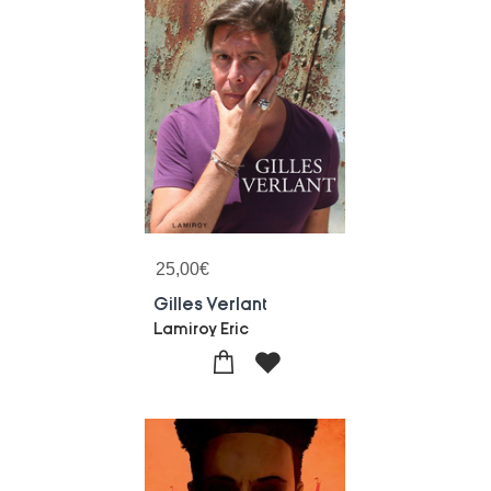
25,00
€
Gilles Verlant
Lamiroy Eric