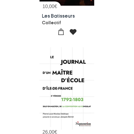
10,00
€
Les Batisseurs
Collectif
26,00
€