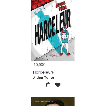
10,90
€
Harceleurs
Arthur Tenor