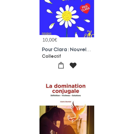
10,00
€
Pour Clara : Nouvelles D'ados
Collectif