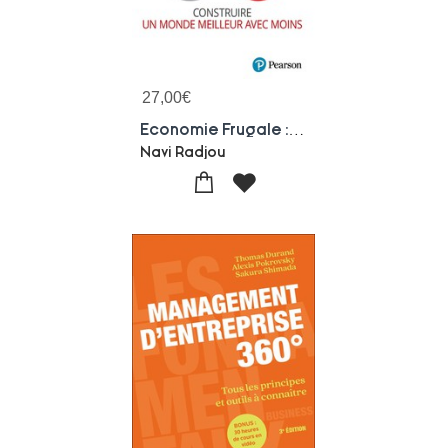
27,00
€
Economie Frugale : Construire Un Monde Meilleur Avec Moins
Navi Radjou