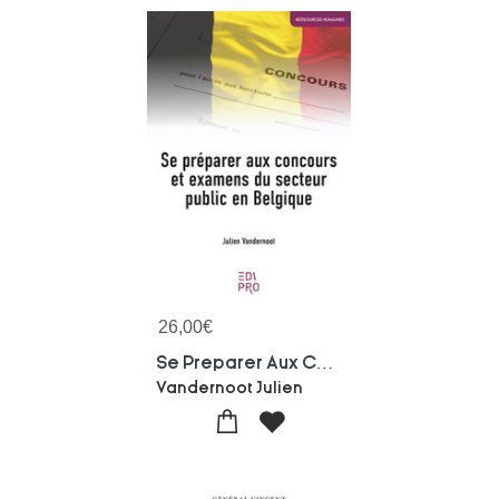
26,00
€
Se Preparer Aux Concours Et Ex
Vandernoot Julien