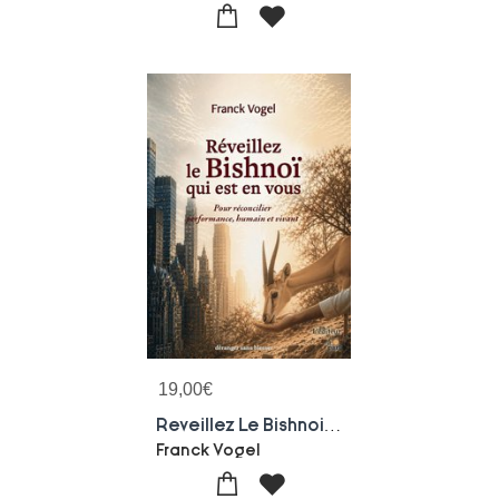
19,00
€
Reveillez Le Bishnoi Qui Est En Vous
Franck Vogel