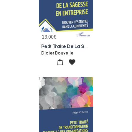
13,00
€
Petit Traite De La Sagesse En Entreprise : Trouver L'essentiel Dans La Complexite
Didier Bouvelle