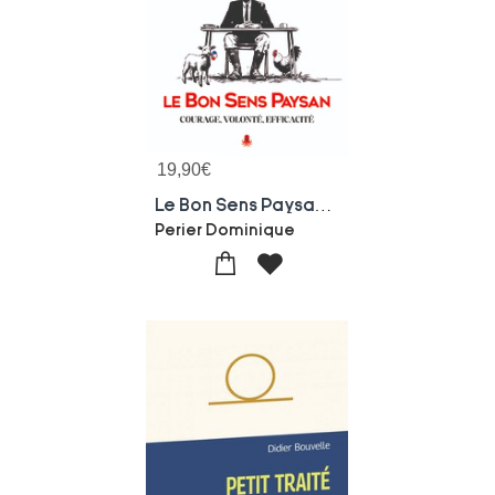
19,90
€
Le Bon Sens Paysan. Courage, Volonte, Efficacite
Perier Dominique