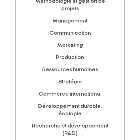
Méthodologie et gestion de
projets
Management
Communication
Marketing
Production
Ressources humaines
Stratégie
Commerce international
Développement durable,
écologie
Recherche et développement
(R&D)