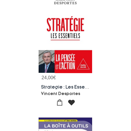
24,00
€
Strategie : Les Essentiels
Vincent Desportes