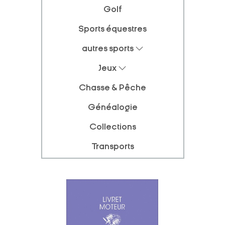
Golf
Sports équestres
autres sports
Jeux
Chasse & Pêche
Généalogie
Collections
Transports