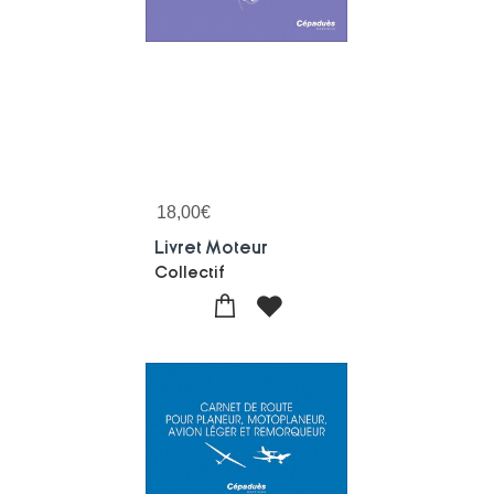
18,00
€
Livret Moteur
Collectif