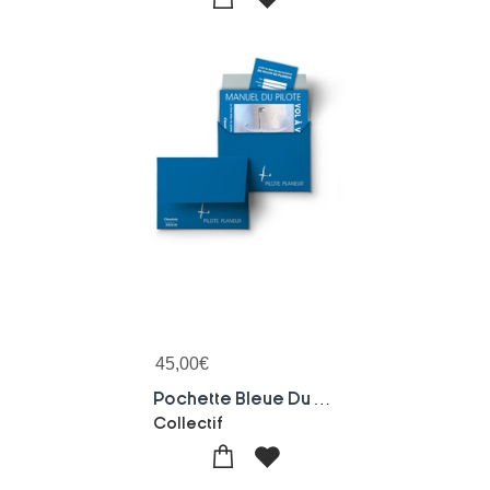
45,00
€
Pochette Bleue Du Pilote Planeur
Collectif