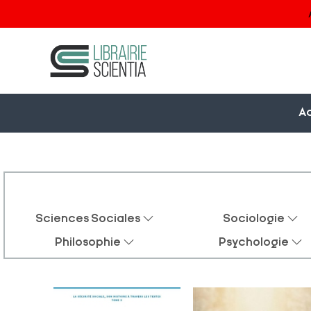
Ac
Sciences Sociales
Sociologie
Philosophie
Psychologie