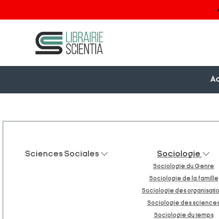
Ac
Sciences Sociales
Sociologie
Sociologie du Genre
Sociologie de la famille
Sociologie des organisati
Sociologie des science
Sociologie du temps