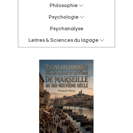
Philosophie
Psychologie
Psychanalyse
Lettres & Sciences du lagage