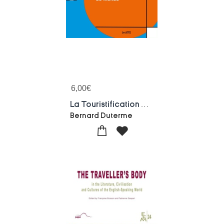
6,00
€
La Touristification Du Monde
Bernard Duterme