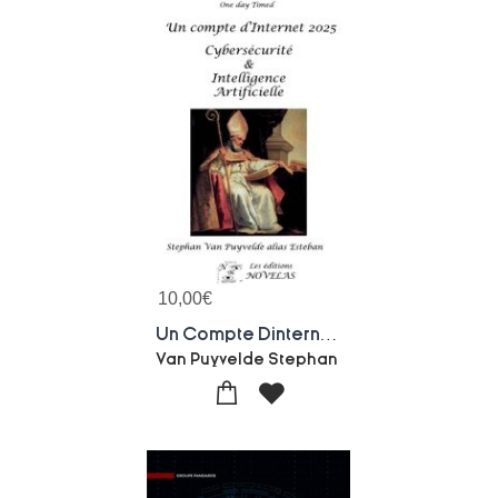
10,00
€
Un Compte Dinternet 2025
Van Puyvelde Stephan