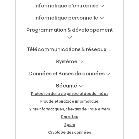
Informatique d'entreprise
Informatique personnelle
Programmation & développement
Télécommunications & réseaux
Système
Données et Bases de données
Sécurité
Protection de la vie privée et des données
Fraude et piratage informatique
Virus informatiques, chevaux de Troie et vers
Pare-feu
Spam
Cryptage des données