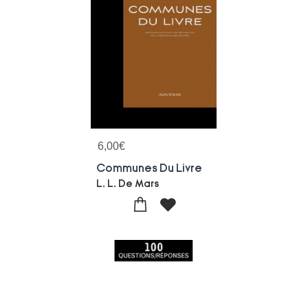
6,00
€
Communes Du Livre
L. L. De Mars