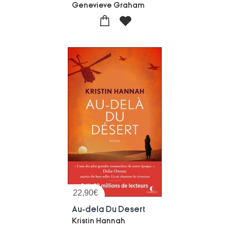
Genevieve Graham
22,90
€
Au-dela Du Desert
Kristin Hannah