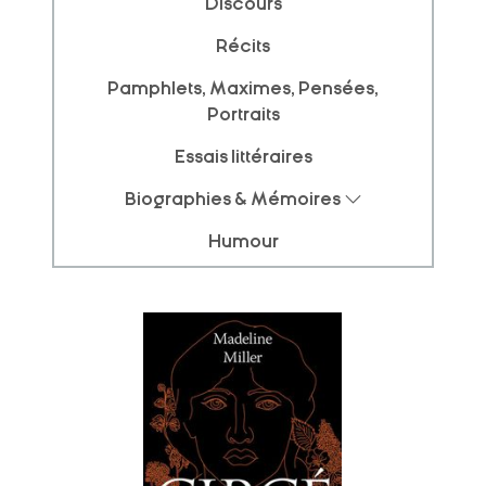
Discours
Récits
Pamphlets, Maximes, Pensées,
Portraits
Essais littéraires
Biographies & Mémoires
Humour