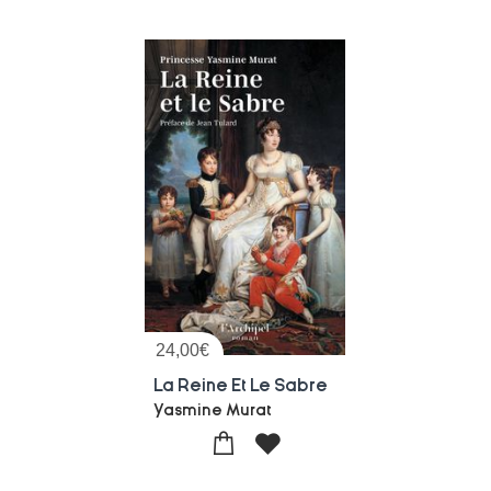
24,00
€
La Reine Et Le Sabre
Yasmine Murat