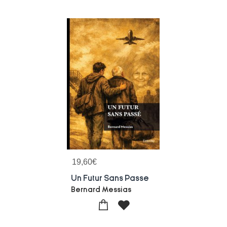
19,60
€
Un Futur Sans Passe
Bernard Messias