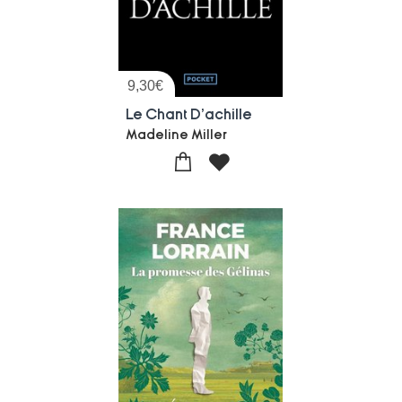
9,30
€
Le Chant D'achille
Madeline Miller