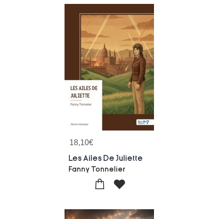
18,10
€
Les Ailes De Juliette
Fanny Tonnelier