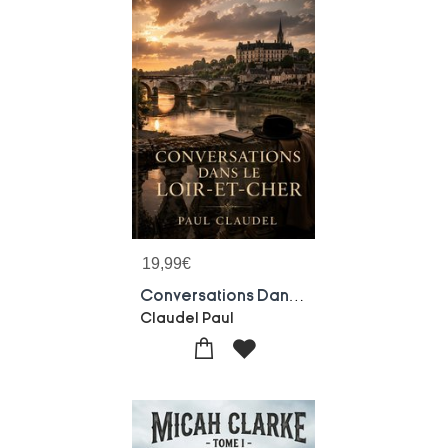
19,99
€
Conversations Dans Le Loir-et-cher
Claudel Paul