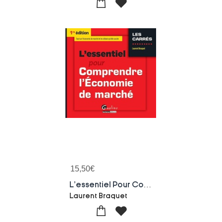
15,50
€
L'essentiel Pour Comprendre L'economie De Marche
Laurent Braquet