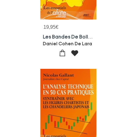
19,95
€
Les Bandes De Bollinger : Une Nouvelle Approche Pour Piloter Les Tendances
Daniel Cohen De Lara