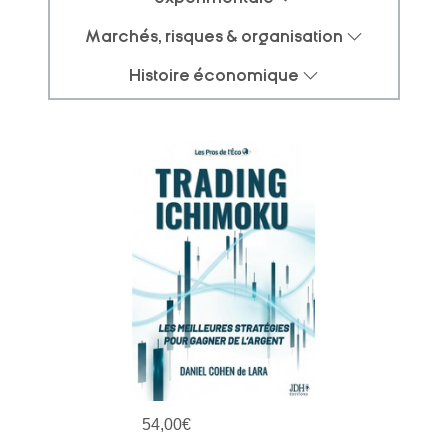
Marchés, risques & organisation
Histoire économique
54,00
€