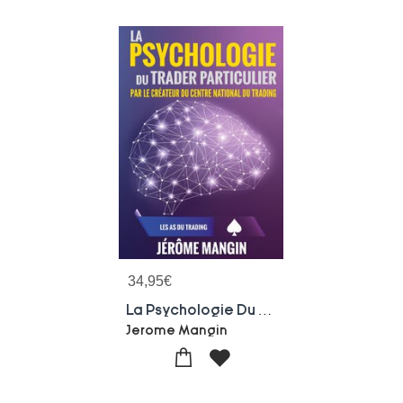
34,95
€
La Psychologie Du Trader Particulier
Jerome Mangin