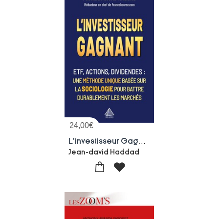
24,00
€
L'investisseur Gagnant : Etf, Actions, Dividendes - Une Methode Unique Basee Sur La Sociologie Pour Battre Durablement Les Marches
Jean-david Haddad