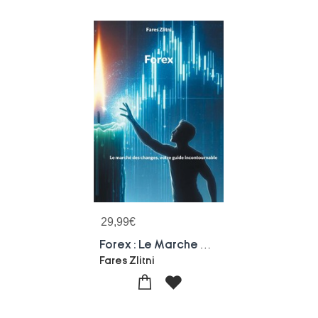
29,99
€
Forex : Le Marche Des Changes, Votre Guide Incontournable
Fares Zlitni