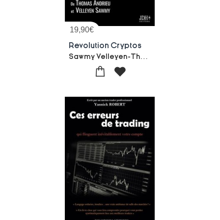
19,90
€
Revolution Cryptos
Sawmy Velleyen-Thomas Andrieu