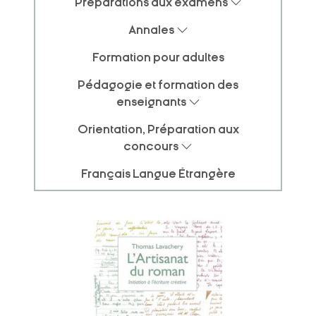
Préparations aux examens
Annales
Formation pour adultes
Pédagogie et formation des
enseignants
Orientation, Préparation aux
concours
Français Langue Étrangère