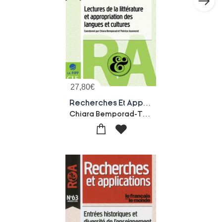
27,80
€
Recherches Et Applications : Lectures De La Litterature Et Appropriation Des Langues Et Cultures (edition 2019)
Chiara Bemporad-Therese Jeanneret