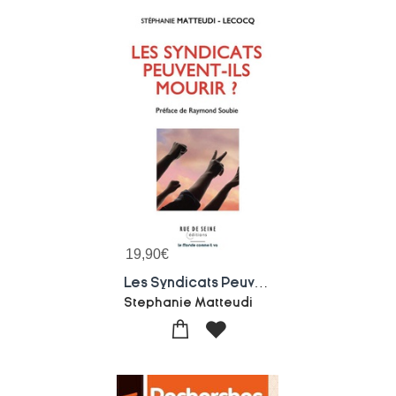
19,90
€
Les Syndicats Peuvent-ils Mourir ?
Stephanie Matteudi