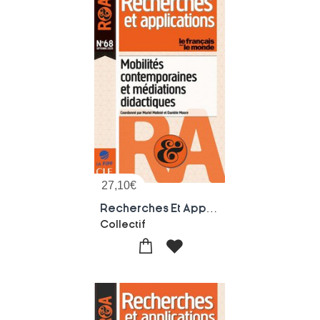
27,10
€
Recherches Et Applications : Mobilites Contemporaines Et Mediations Didactiques
Collectif