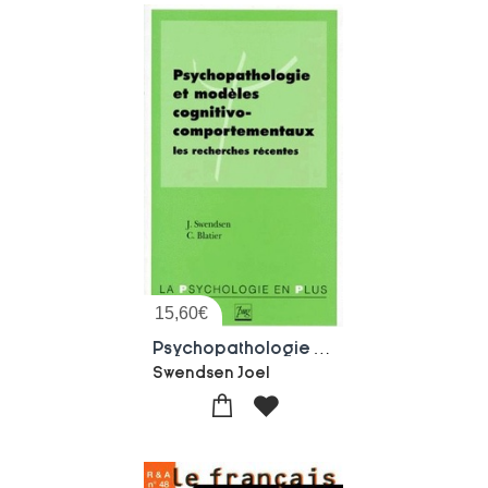
15,60
€
Psychopathologie Et Modeles Cognitivo-comportementaux ; Les Recherches Recentes
Swendsen Joel