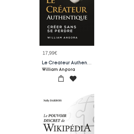
17,99
€
Le Createur Authentique : Creer Sans Se Perdre
William Angora