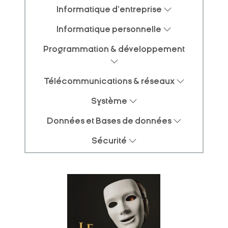
Informatique d'entreprise
Informatique personnelle
Programmation & développement
Télécommunications & réseaux
Système
Données et Bases de données
Sécurité