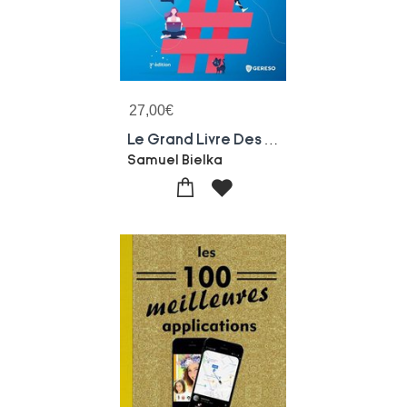
27,00
€
Le Grand Livre Des Reseaux Sociaux
Samuel Bielka