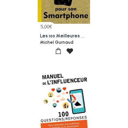
5,00
€
Les 100 Meilleures Applications Pour Smartphones
Michel Gurnaud