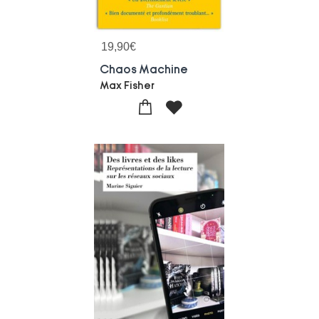
19,90
€
Chaos Machine
Max Fisher