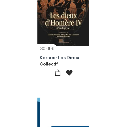
30,00
€
Kernos : Les Dieux D'homere Iv : Genealogiques
Collectif