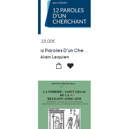
18,00
€
12 Paroles D'un Cherchant
Alain Lequien