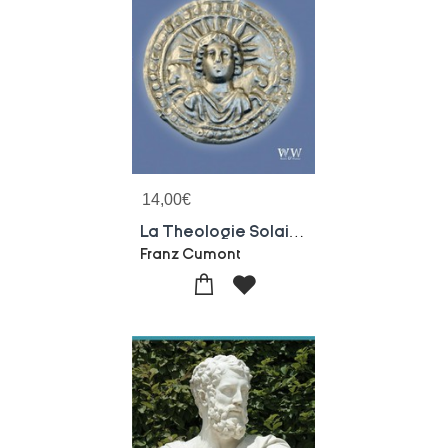
14,00
€
La Theologie Solaire Du Paganisme Romain
Franz Cumont