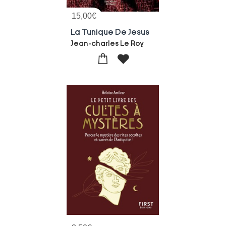
15,00
€
La Tunique De Jesus
Jean-charles Le Roy