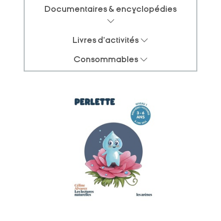
Documentaires & encyclopédies
Livres d'activités
Consommables