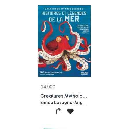
14,90
€
Creatures Mythologiques : Histoires Et Legendes De La Mer
Enrico Lavagno-Angelo Mojetta