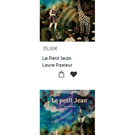
35,00
€
Le Petit Jean
Laure Pasteur