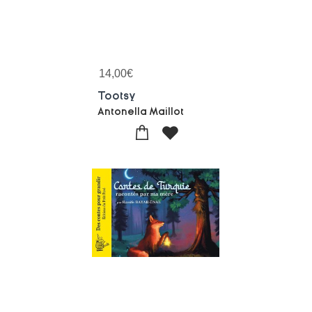
14,00
€
Tootsy
Antonella Maillot