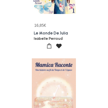
16,85
€
Le Monde De Julia
Isabelle Perroud