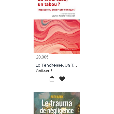
20,00
€
La Tendresse, Un Tabou ? Impasse Ou Ouverture En Clinique ?
Collectif