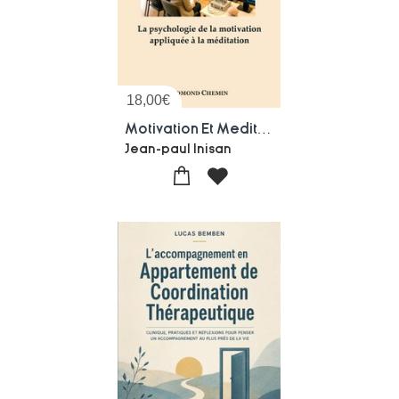
18,00
€
Motivation Et Meditation : La Psychologie De La Motivation Appliquee A La Meditation
Jean-paul Inisan