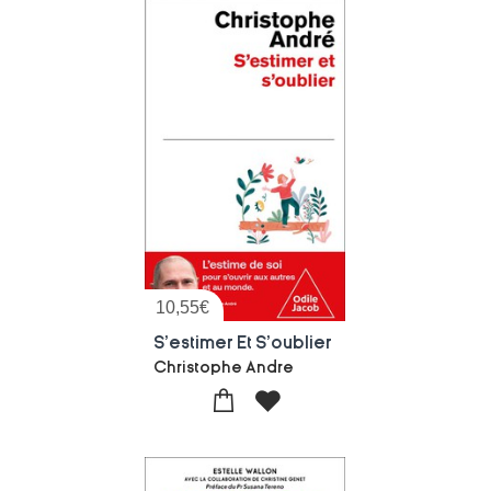
10,55
€
S'estimer Et S'oublier
Christophe Andre