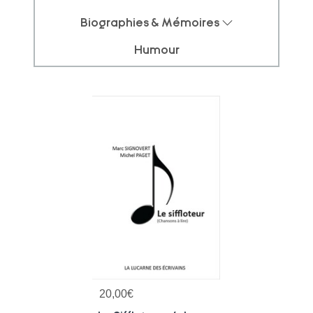
Biographies & Mémoires
Humour
20,00
€