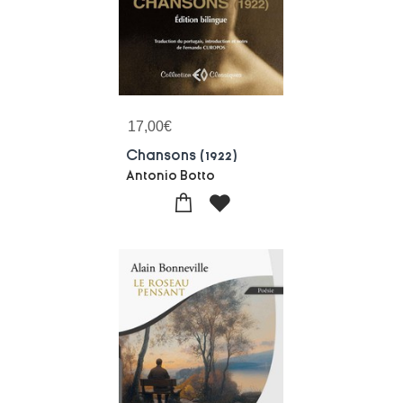
17,00
€
Chansons (1922)
Antonio Botto