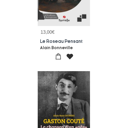
13,00
€
Le Roseau Pensant
Alain Bonneville