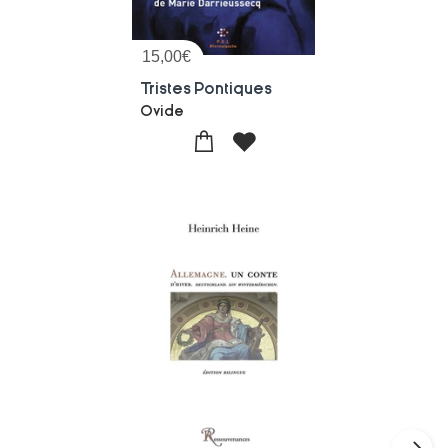
15,00
€
Tristes Pontiques
Ovide