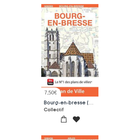
7,50
€
Bourg-en-bresse (edition 2026)
Collectif