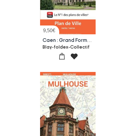
9,50
€
Caen : Grand Format : Plan De Ville (edition 2026)
Blay-foldex-Collectif