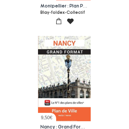
Montpellier : Plan Pocket
Blay-foldex-Collectif
9,50
€
Nancy : Grand Format : Plan De Ville