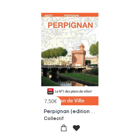
7,50
€
Perpignan (edition 2026)
Collectif