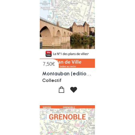
7,50
€
Montauban (edition 2026)
Collectif