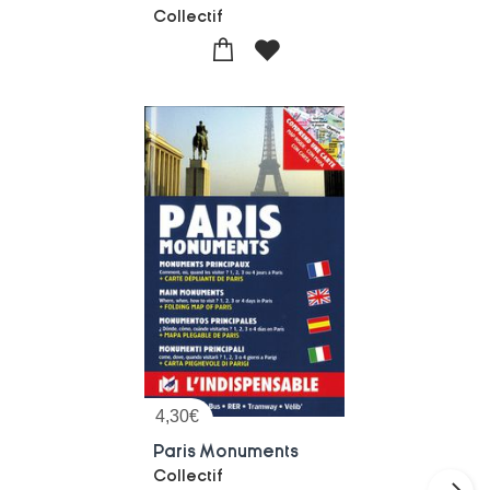
Collectif
4,30
€
Paris Monuments
Collectif