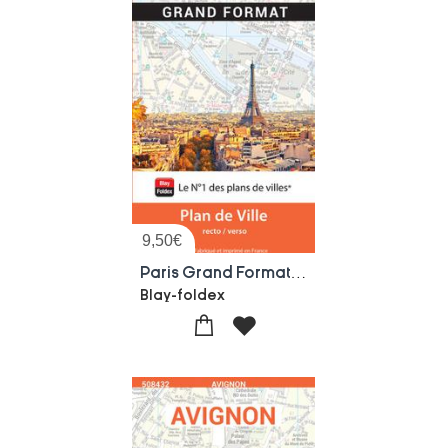
9,50
€
Paris Grand Format 2026
Blay-foldex