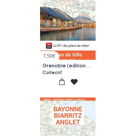
7,50
€
Grenoble (edition 2026)
Collectif