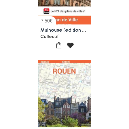
7,50
€
Mulhouse (edition 2026)
Collectif