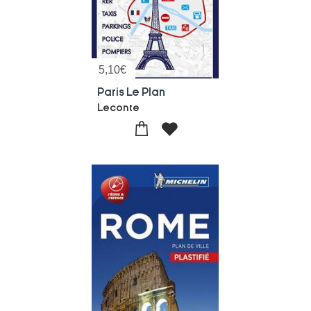
5,10
€
Paris Le Plan
Leconte