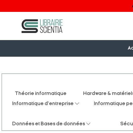
Ac
Théorie informatique
Hardware & matériel
Informatique d'entreprise
Informatique pe
Données et Bases de données
Sécu