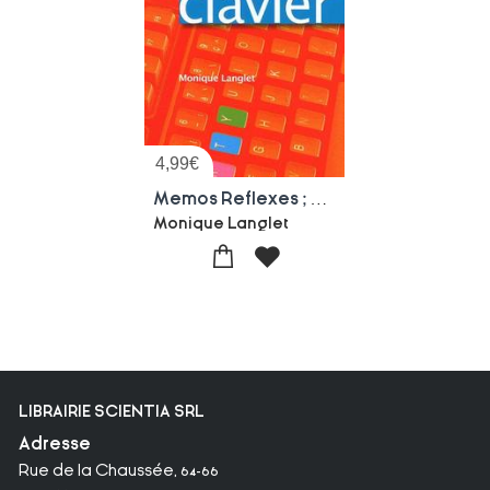
4,99
€
Memos Reflexes ; Apprentissage Rapide Du Clavier (edition 2010)
Monique Langlet
LIBRAIRIE SCIENTIA SRL
Adresse
Rue de la Chaussée, 64-66