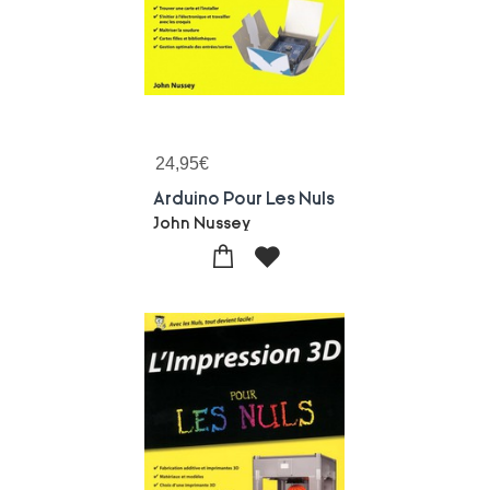
24,95
€
Arduino Pour Les Nuls
John Nussey