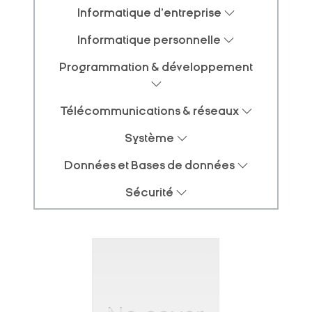
Informatique d'entreprise
Informatique personnelle
Programmation & développement
Télécommunications & réseaux
Système
Données et Bases de données
Sécurité