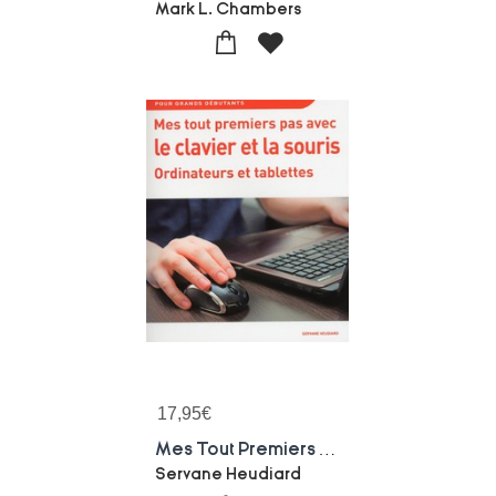
Mark L. Chambers
17,95
€
Mes Tout Premiers Pas Avec Le Clavier Et La Souris Ordinateurs Et Tablettes
Servane Heudiard