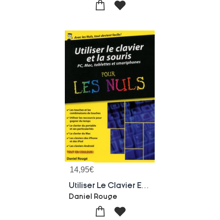
14,95
€
Utiliser Le Clavier Et La Souris ; Pc, Mac, Tablettes Et Smartphones
Daniel Rouge