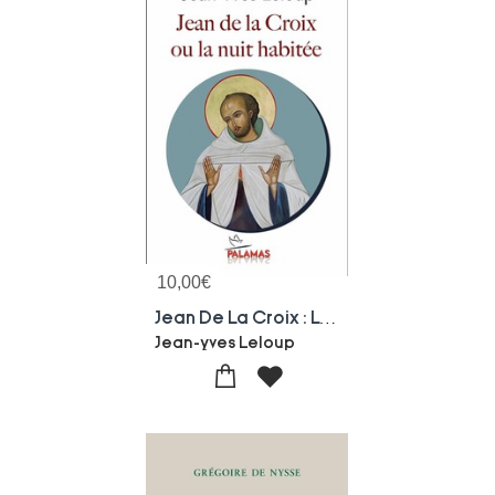
10,00
€
Jean De La Croix : La Nuit Habitee
Jean-yves Leloup