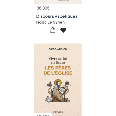
36,00
€
Discours Ascetiques
Isaac Le Syrien