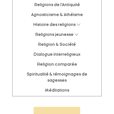
Religions de l'Antiquité
Agnosticisme & Athéisme
Histoire des religions
Religions jeunesse
Religion & Société
Dialogue interreligieux
Religion comparée
Spiritualité & témoignages de
sagesses
Méditations