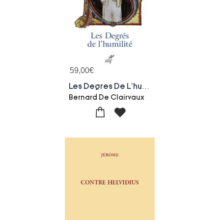
59,00
€
Les Degres De L'humilite
Bernard De Clairvaux