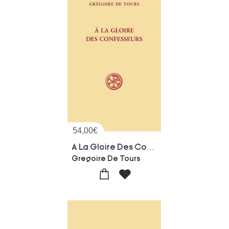
54,00
€
A La Gloire Des Confesseurs
Gregoire De Tours