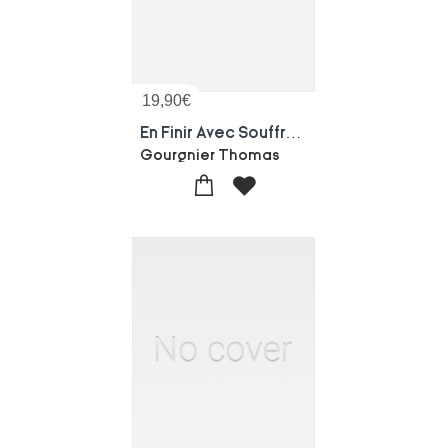
19,90
€
En Finir Avec Souffrance
Gourgnier Thomas