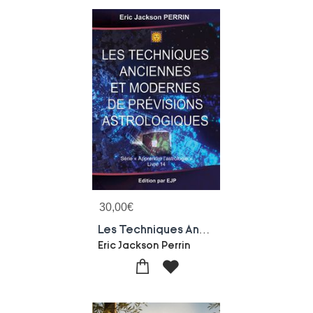
30,00
€
Les Techniques Anciennes Et Modernes De Previsions Astrologiques
Eric Jackson Perrin