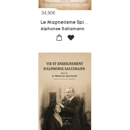
34,90
€
Le Magnetisme Spirituel
Alphonse Saltzmann