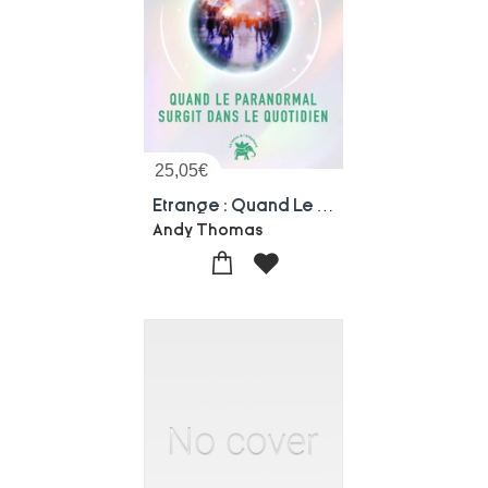
25,05
€
Etrange : Quand Le Paranormal Surgit Dans Le Quotidien
Andy Thomas