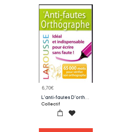
6,70
€
L'anti-fautes D'orthographe
Collectif