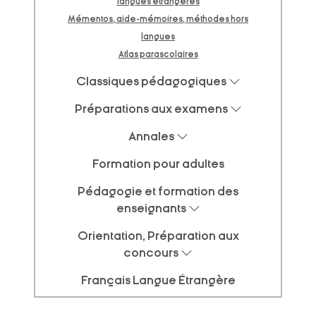
langues étrangères
Mémentos, aide-mémoires, méthodes hors
langues
Atlas parascolaires
Classiques pédagogiques
Préparations aux examens
Annales
Formation pour adultes
Pédagogie et formation des
enseignants
Orientation, Préparation aux
concours
Français Langue Étrangère