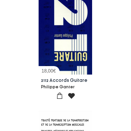
18,00
€
2112 Accords Guitare
Philippe Ganter