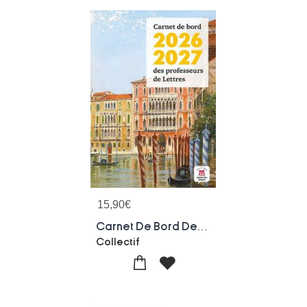
15,90
€
Carnet De Bord Des Professeurs De Lettres (edition 2026/2027)
Collectif