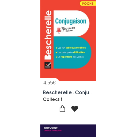
4,55
€
Bescherelle : Conjugaison
Collectif