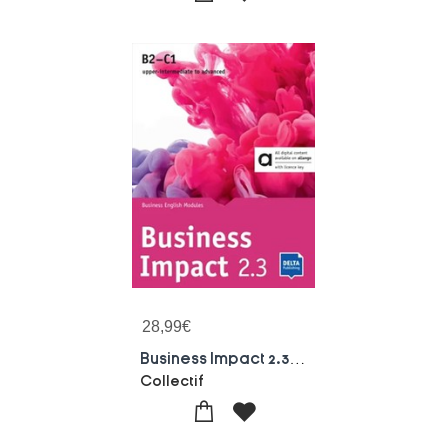
28,99
€
Business Impact 2.3 B2-c1 : Livre Hybride
Collectif