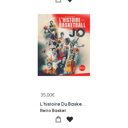
35,00
€
L'histoire Du Basketball Aux Jo
Retro Basket