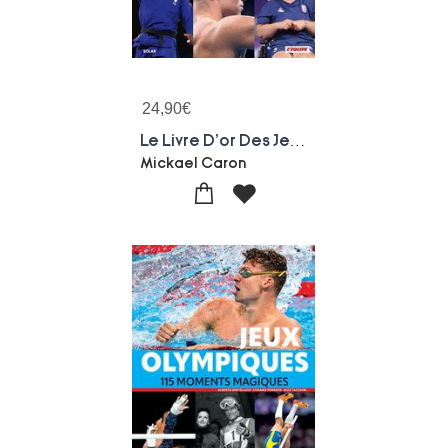
24,90
€
Le Livre D'or Des Jeux (edition 2024)
Mickael Caron