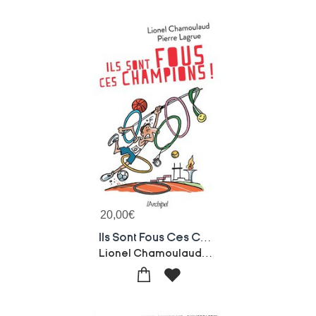
20,00
€
Ils Sont Fous Ces Champions !
Lionel Chamoulaud-Pierre Lagrue