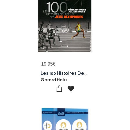
19,95
€
Les 100 Histoires De Legende Des Jeux Olympiques
Gerard Holtz