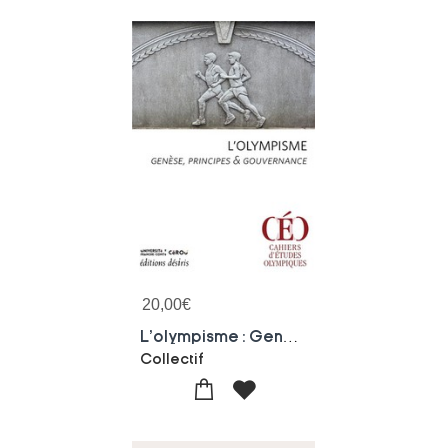
20,00
€
L'olympisme : Genese, Principes Et Gouvernance
Collectif