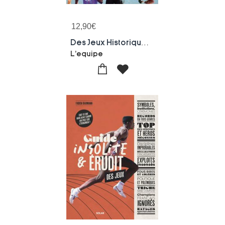
12,90
€
Des Jeux Historiques ! Les Plus Grands Moments
L'equipe