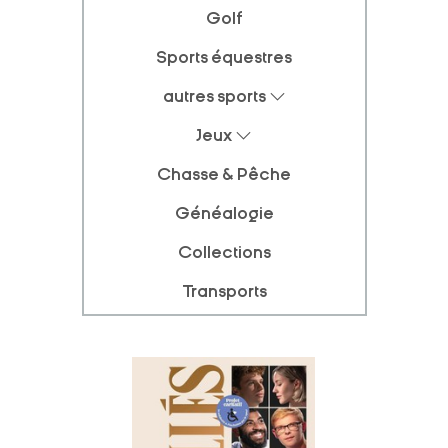
Golf
Sports équestres
autres sports
Jeux
Chasse & Pêche
Généalogie
Collections
Transports