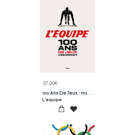
37,00
€
100 Ans De Jeux : 1924-2024
L'equipe