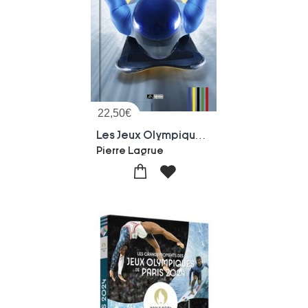
22,50
€
Les Jeux Olympiques D'hiver
Pierre Lagrue