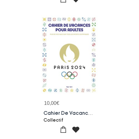
10,00
€
Cahier De Vacances Pour Adultes Paris 2024
Collectif