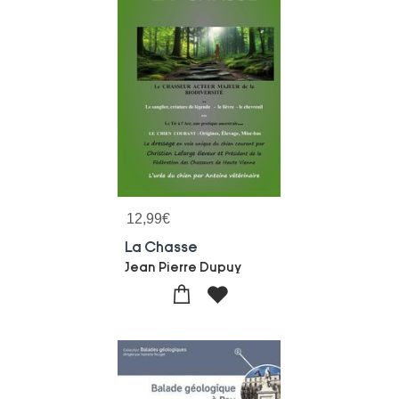
12,99
€
La Chasse
Jean Pierre Dupuy