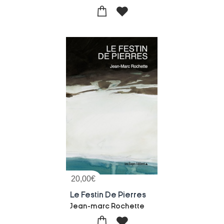
20,00
€
Le Festin De Pierres
Jean-marc Rochette