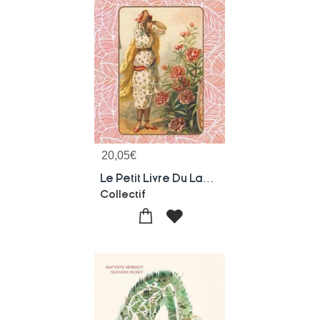
20,05
€
Le Petit Livre Du Langage Des Fleurs
Collectif