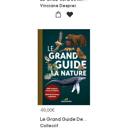
Vinciane Despret
49,00
€
Le Grand Guide De La Nature
Collectif