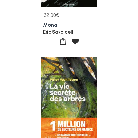
32,00
€
Mona
Eric Savoldelli