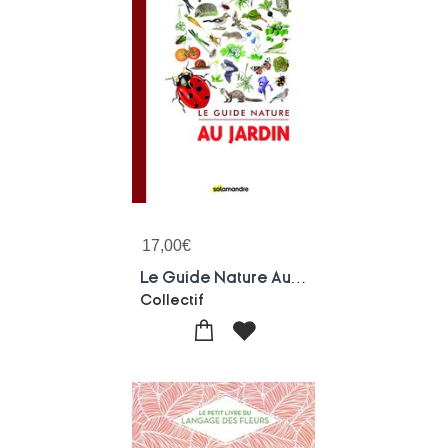
17,00
€
Le Guide Nature Au Jardin
Collectif