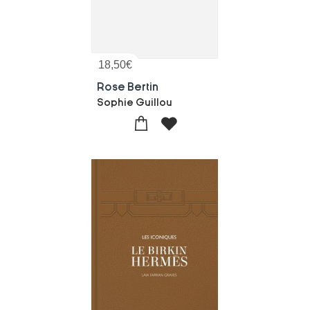
18,50
€
Rose Bertin
Sophie Guillou