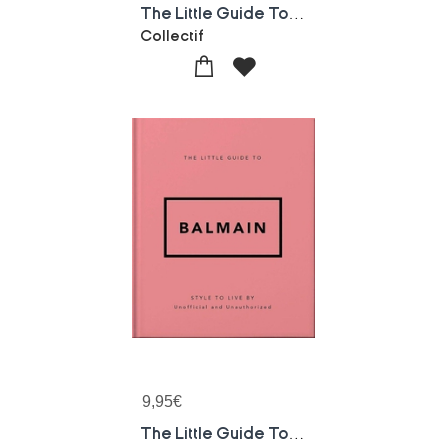
The Little Guide To Schiaparelli
Collectif
9,95
€
The Little Guide To Balmain