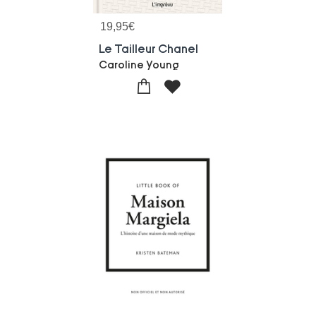
19,95
€
Le Tailleur Chanel
Caroline Young