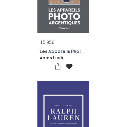
15,95
€
Les Appareils Photo Argentiques
Aaron Lurth