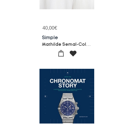
40,00
€
Simple
Mathilde Semal-Collectif