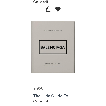
Collectif
9,95
€
The Little Guide To Balenciaga
Collectif