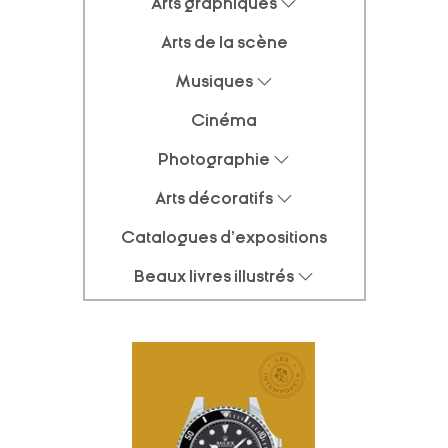
Arts graphiques
Arts de la scène
Musiques
Cinéma
Photographie
Arts décoratifs
Catalogues d'expositions
Beaux livres illustrés