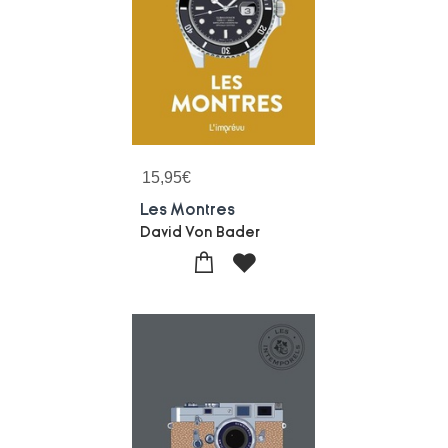
15,95
€
Les Montres
David Von Bader