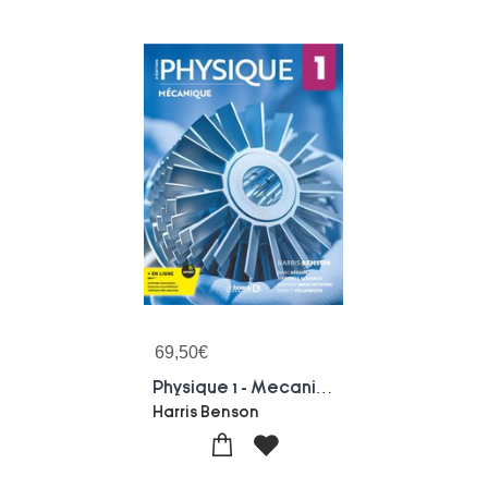
69,50
€
Physique 1 - Mecanique (6e Edition)
Harris Benson