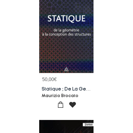
50,00
€
Statique ; De La Geometrie A La Conception Des Structures
Maurizio Brocato