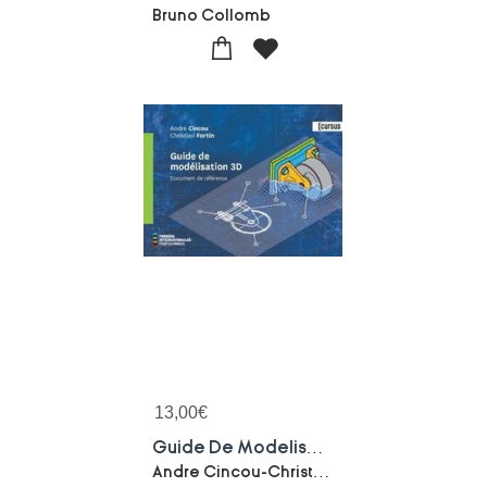
Bruno Collomb
13,00
€
Guide De Modelisation 3d
Andre Cincou-Christian Fortin