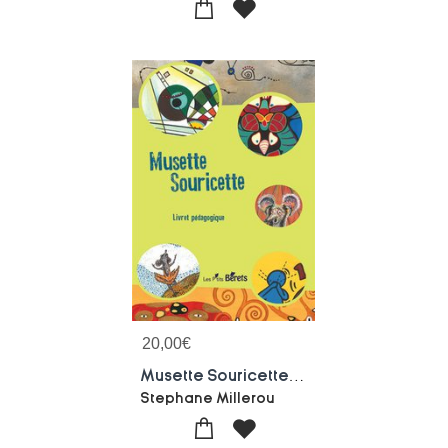
20,00
€
Musette Souricette : Livret Pedagogique
Stephane Millerou