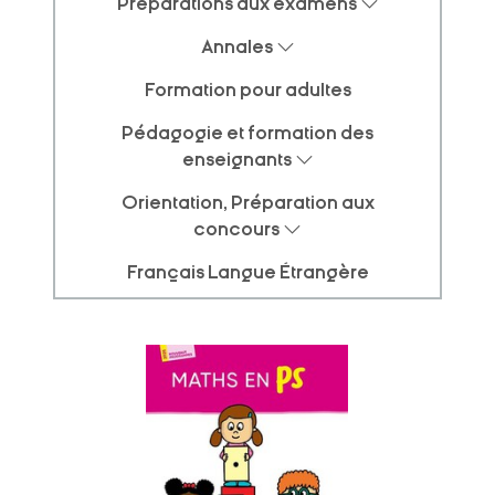
Préparations aux examens
Annales
Formation pour adultes
Pédagogie et formation des
enseignants
Orientation, Préparation aux
concours
Français Langue Étrangère