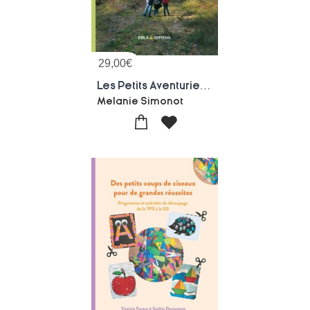
29,00
€
Les Petits Aventuriers Dans La Nature
Melanie Simonot