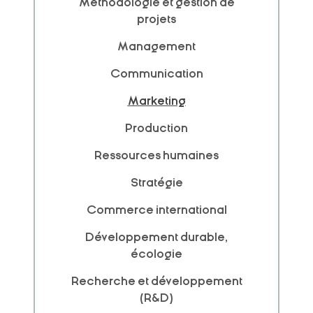
Méthodologie et gestion de
projets
Management
Communication
Marketing
Production
Ressources humaines
Stratégie
Commerce international
Développement durable,
écologie
Recherche et développement
(R&D)