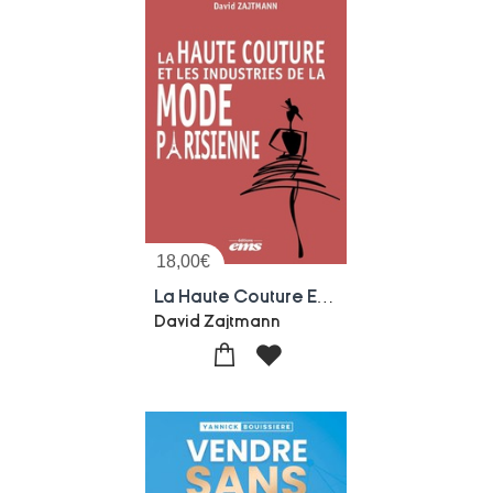
18,00
€
La Haute Couture Et Les Industries De La Mode Parisienne
David Zajtmann