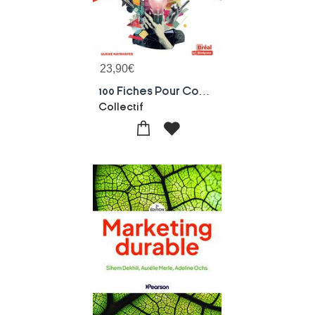
23,90
€
100 Fiches Pour Comprendre Le Marketing
Collectif