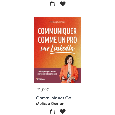
21,00
€
Communiquer Comme Un Pro Sur Linkedin : 8 Etapes Pour Une Strategie Gagnante
Melissa Osmani