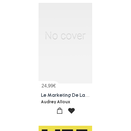
24,99
€
Le Marketing De La Formation
Audrey Alloux