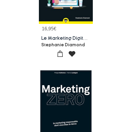
16,95
€
Le Marketing Digital Pour Les Nuls
Stephanie Diamond