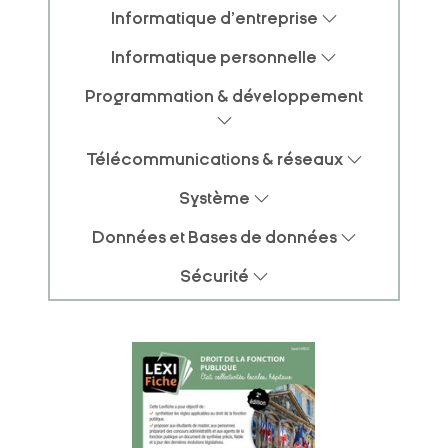
Informatique d'entreprise
Informatique personnelle
Programmation & développement
Télécommunications & réseaux
Système
Données et Bases de données
Sécurité