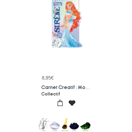
8,95
€
Carnet Creatif : Mode Academy Sirenes
Collectif