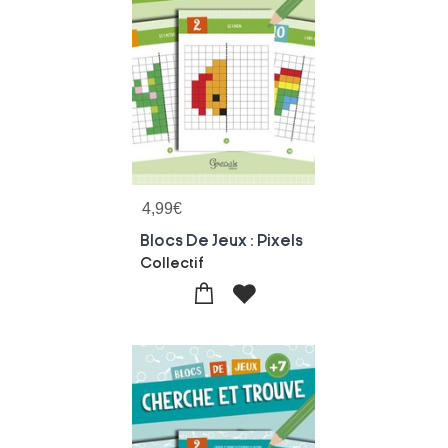
4,99
€
Blocs De Jeux : Pixels
Collectif