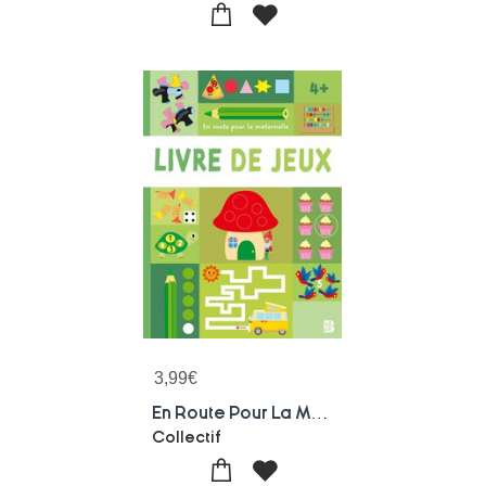
3,99
€
En Route Pour La Maternelle : Livre De Jeux 4+
Collectif