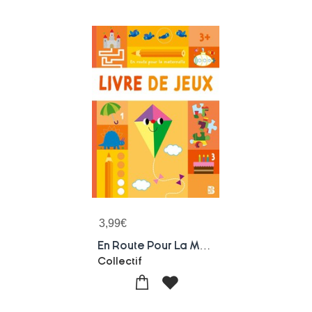
3,99
€
En Route Pour La Maternelle : Livre De Jeux 3+
Collectif