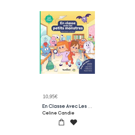
10,95
€
En Classe Avec Les Petits Monstres
Celine Candie