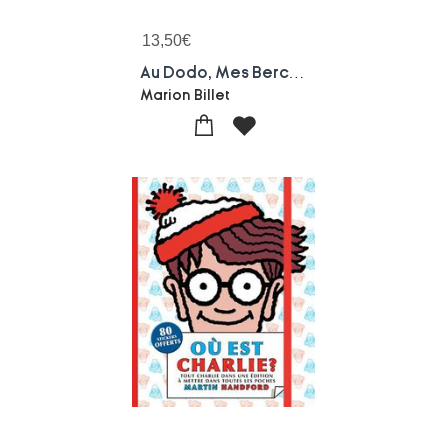
13,50
€
Au Dodo, Mes Berceuses Jazzy
Marion Billet