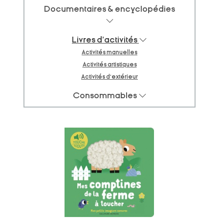
Documentaires & encyclopédies
Livres d'activités
Activités manuelles
Activités artistiques
Activités d'extérieur
Consommables