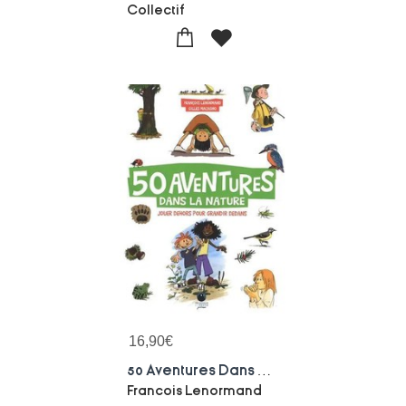
Collectif
16,90
€
50 Aventures Dans La Nature : Jouer Dehors Pour Grandir Dedans
Francois Lenormand