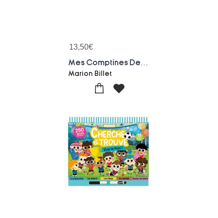
13,50
€
Mes Comptines De La Ferme
Marion Billet