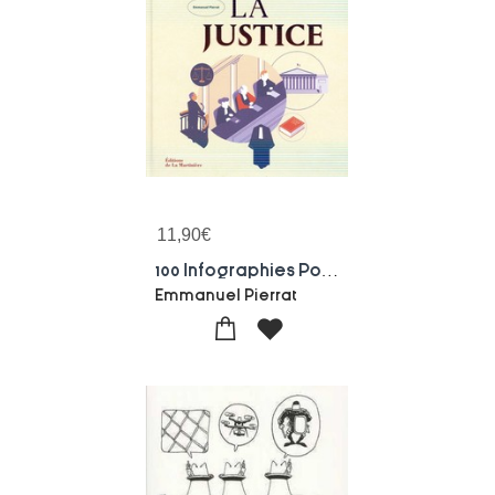
11,90
€
100 Infographies Pour Dechiffrer La Justice
Emmanuel Pierrat