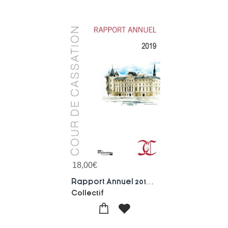
18,00
€
Rapport Annuel 2019 De La Cour De Cassation
Collectif