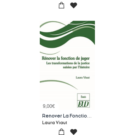
9,00
€
Renover La Fonction De Juger ; Les Transformations De La Justice Saises Par L'histoire
Laura Viaut