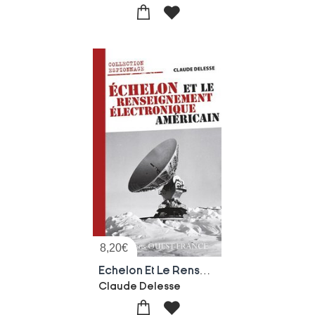
8,20
€
Echelon Et Le Renseignement Electronique Americain
Claude Delesse