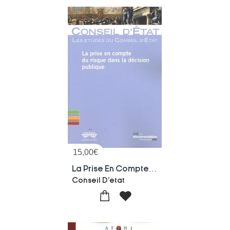
15,00
€
La Prise En Compte Du Risque Dans La Decision Publique
Conseil D'etat