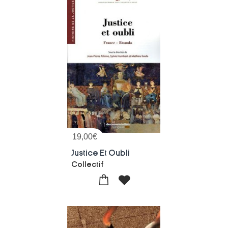
19,00
€
Justice Et Oubli
Collectif