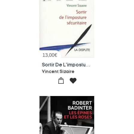
13,00
€
Sortir De L'imposture Securitaire
Vincent Sizaire