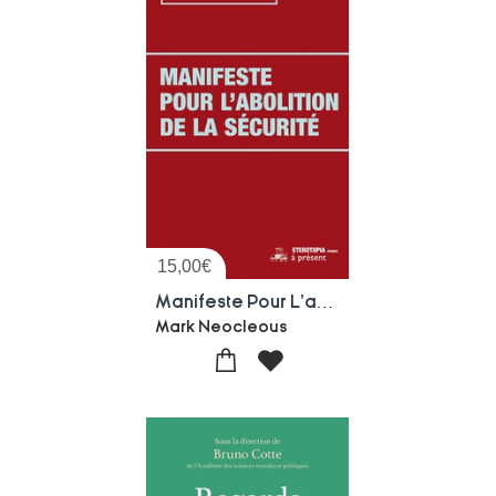
15,00
€
Manifeste Pour L'abolition De La Securite
Mark Neocleous