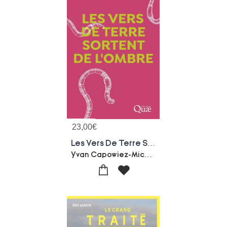
23,00
€
Les Vers De Terre Sortent De L'ombre
Yvan Capowiez-Mickael Hedde