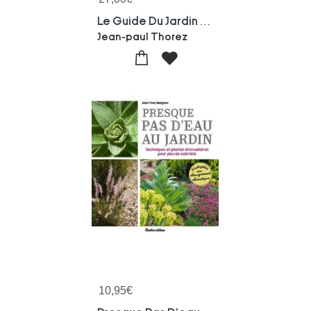
Le Guide Du Jardin Bio
Jean-paul Thorez
10,95
€