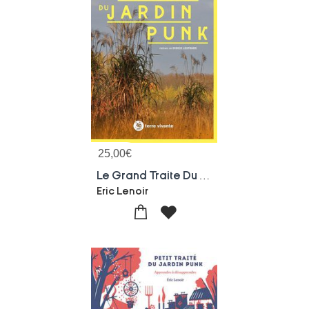
25,00
€
Le Grand Traite Du Jardin Punk
Eric Lenoir