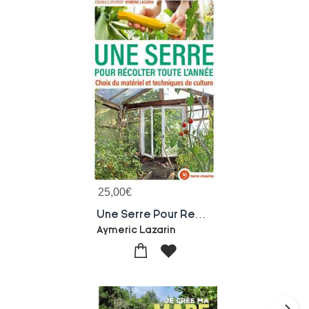
25,00
€
Une Serre Pour Recolter Toute L'annee ; Choix Du Materiel Et Techniques De Culture
Aymeric Lazarin