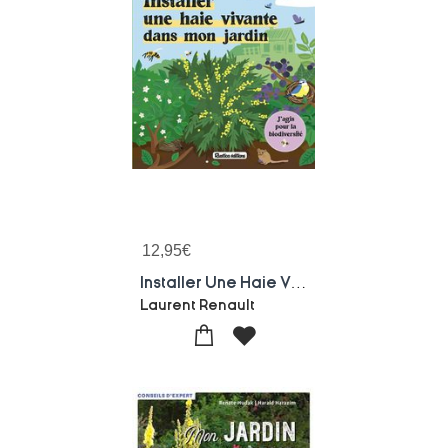
12,95
€
Installer Une Haie Vivante Dans Mon Jardin
Laurent Renault