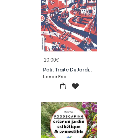
10,00
€
Petit Traite Du Jardin Punk : Apprendre A Desapprendre
Lenoir Eric