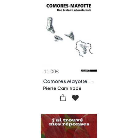
11,00
€
Comores Mayotte : Une Histoire Neocoloniale
Pierre Caminade