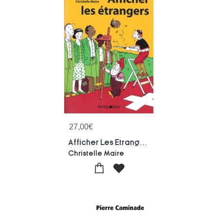
27,00
€
Afficher Les Etrangers
Christelle Maire