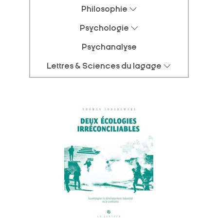
Philosophie
Psychologie
Psychanalyse
Lettres & Sciences du lagage