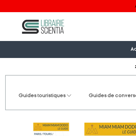
Ac
Guides touristiques
Guides de convers