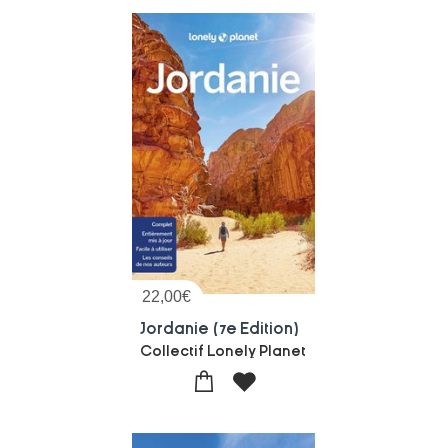
22,00
€
Jordanie (7e Edition)
Collectif Lonely Planet