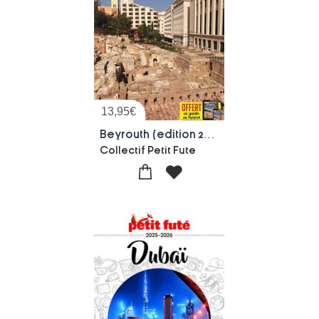
13,95
€
Beyrouth (edition 2017)
Collectif Petit Fute