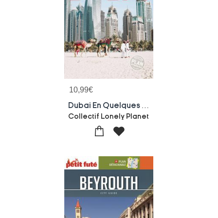
10,99
€
Dubai En Quelques Jours (6e Edition)
Collectif Lonely Planet