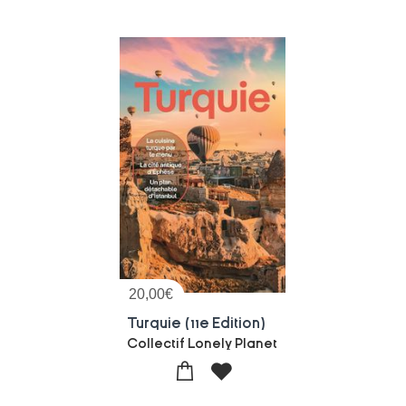
20,00
€
Turquie (11e Edition)
Collectif Lonely Planet