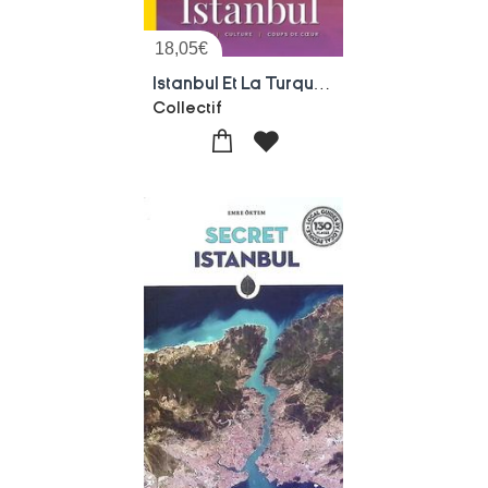
18,05
€
Istanbul Et La Turquie Occidentale
Collectif