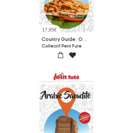
17,95
€
Country Guide : Oman (edition 2026/2027)
Collectif Petit Fute