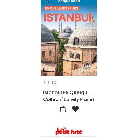
9,99
€
Istanbul En Quelques Jours (8e Edition)
Collectif Lonely Planet