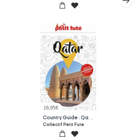
16,95
€
Country Guide : Qatar
Collectif Petit Fute