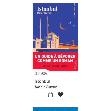
13,90
€
Istanbul
Mahir Guven