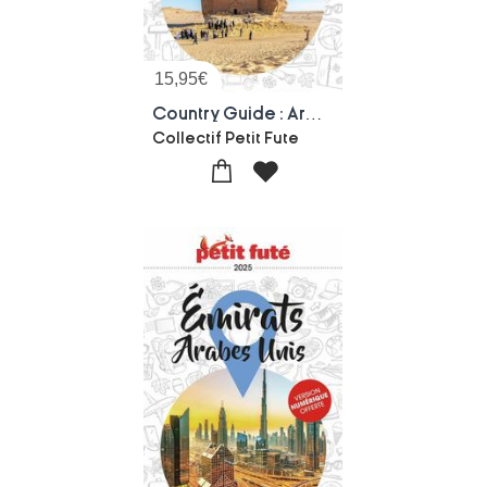
15,95
€
Country Guide : Arabie Saoudite
Collectif Petit Fute