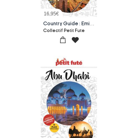
16,95
€
Country Guide : Emirats Arabes Unis (edition 2024/2025)
Collectif Petit Fute