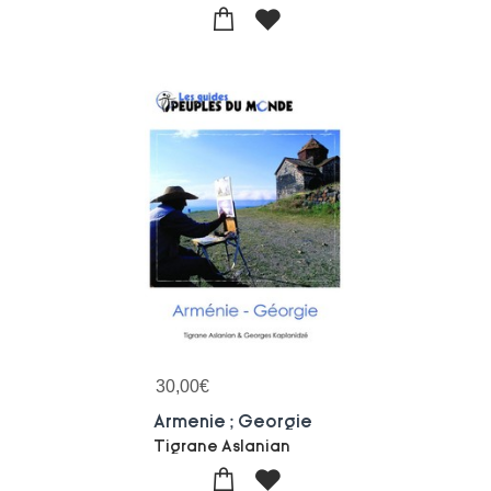
30,00
€
Armenie ; Georgie
Tigrane Aslanian