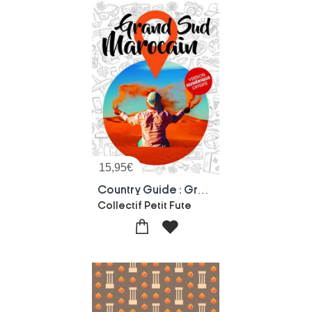
15,95
€
Country Guide : Grand Sud Marocain
Collectif Petit Fute