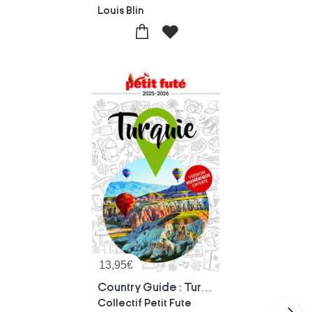
Louis Blin
13,95
€
Country Guide : Turquie (edition 2025/2026)
Collectif Petit Fute