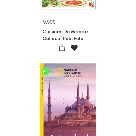
9,90
€
Cuisines Du Monde
Collectif Petit Fute