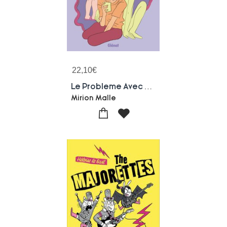
22,10
€
Le Probleme Avec Les Fantomes
Mirion Malle