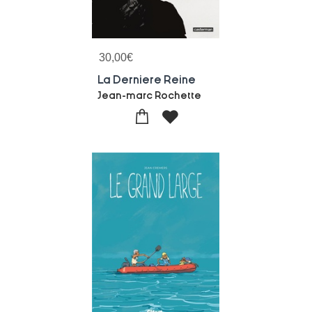
30,00
€
La Derniere Reine
Jean-marc Rochette