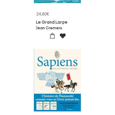
24,60
€
Le Grand Large
Jean Cremers