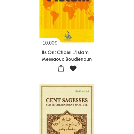
10,00
€
Ils Ont Choisi L'islam
Messaoud Boudjenoun