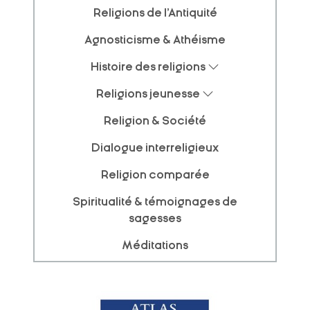
Religions de l'Antiquité
Agnosticisme & Athéisme
Histoire des religions
Religions jeunesse
Religion & Société
Dialogue interreligieux
Religion comparée
Spiritualité & témoignages de
sagesses
Méditations