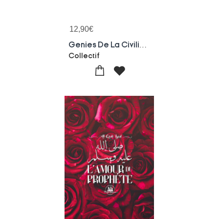
12,90
€
Genies De La Civilisation Musulmane
Collectif