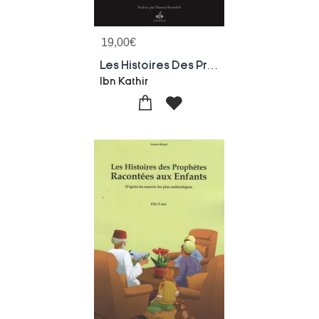
19,00
€
Les Histoires Des Prophetes
Ibn Kathir