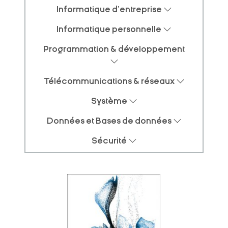
Informatique d'entreprise
Informatique personnelle
Programmation & développement
Télécommunications & réseaux
Système
Données et Bases de données
Sécurité