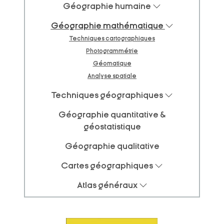
Géographie humaine
Géographie mathématique
Techniques cartographiques
Photogrammétrie
Géomatique
Analyse spatiale
Techniques géographiques
Géographie quantitative &
géostatistique
Géographie qualitative
Cartes géographiques
Atlas généraux