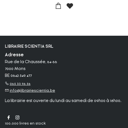
LIBRAIRIE SCIENTIA SRL
Adresse
Rue de la Chaussée, 64-66
7000 Mons
BE 0642 549 477
065 33 96 56
info@librairiescientia.be
La librairie est ouverte du lundi au samedi de 09h00 à 18h00.
100.000 livres en stock