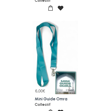
Collectif
6,00
€
Mini Guide Omra
Collectif