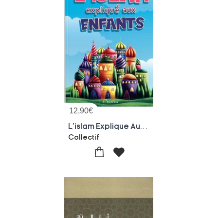
12,90
€
L'islam Explique Aux Enfants
Collectif