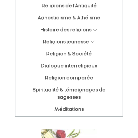
Religions de l'Antiquité
Agnosticisme & Athéisme
Histoire des religions
Religions jeunesse
Religion & Société
Dialogue interreligieux
Religion comparée
Spiritualité & témoignages de
sagesses
Méditations