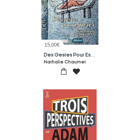
15,00
€
Des Gestes Pour Esperer
Nathalie Chaumet