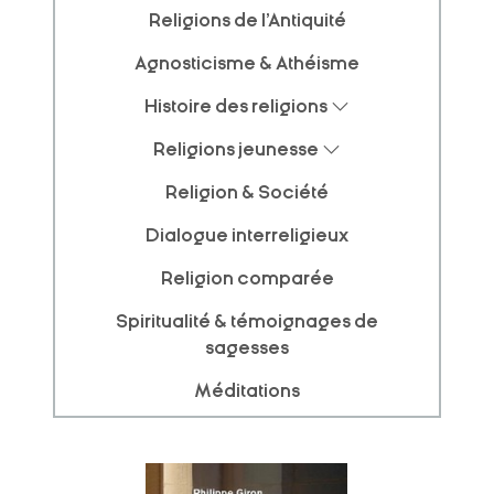
Religions de l'Antiquité
Agnosticisme & Athéisme
Histoire des religions
Religions jeunesse
Religion & Société
Dialogue interreligieux
Religion comparée
Spiritualité & témoignages de
sagesses
Méditations