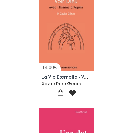
14,00
€
La Vie Eternelle - Voir Dieu : Avec Thomas D'aquin
Xavier Pere Geron