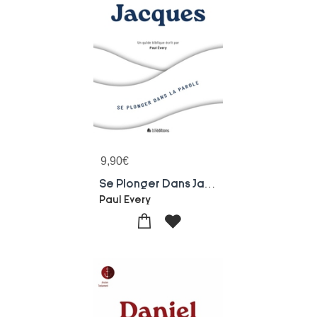
9,90
€
Se Plonger Dans Jacques
Paul Every