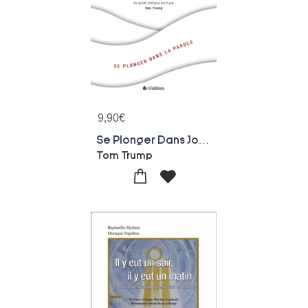
9,90
€
Se Plonger Dans Jonas
Tom Trump