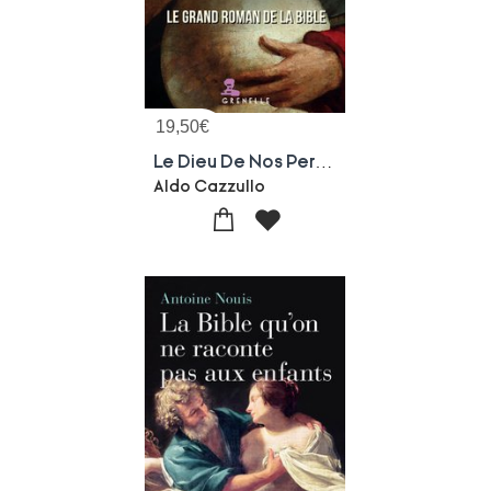
19,50
€
Le Dieu De Nos Peres : Le Grand Roman De La Bible
Aldo Cazzullo