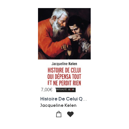
7,00
€
Histoire De Celui Qui Depensa Tout Et Ne Perdit Rien
Jacqueline Kelen