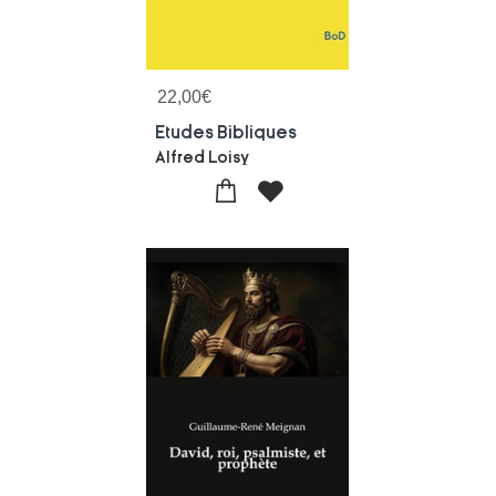
22,00
€
Etudes Bibliques
Alfred Loisy