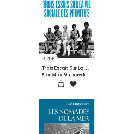
8,20
€
Trois Essais Sur La Vie Sociale Des Primitifs
Bronislaw Malinowski