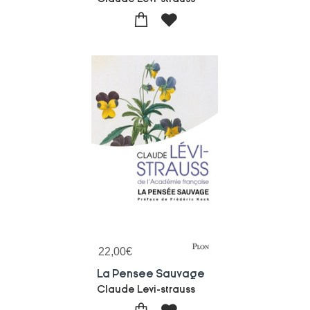
22,00
€
La Pensee Sauvage
Claude Levi-strauss