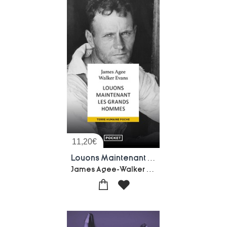
11,20
€
Louons Maintenant Les Grands Hommes
James Agee-Walker Evans