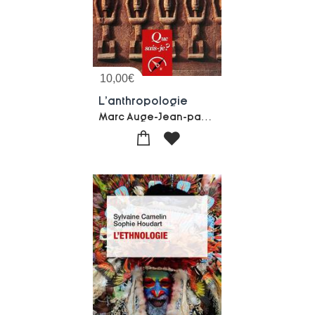
10,00
€
L'anthropologie
Marc Auge-Jean-paul Colleyn