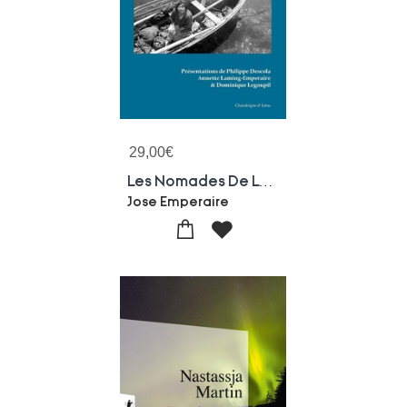
29,00
€
Les Nomades De La Mer
Jose Emperaire